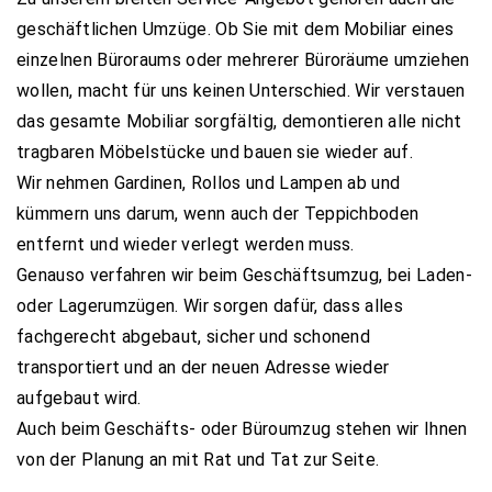
geschäftlichen Umzüge. Ob Sie mit dem Mobiliar eines
einzelnen Büroraums oder mehrerer Büroräume umziehen
wollen, macht für uns keinen Unterschied. Wir verstauen
das gesamte Mobiliar sorgfältig, demontieren alle nicht
tragbaren Möbelstücke und bauen sie wieder auf.
Wir nehmen Gardinen, Rollos und Lampen ab und
kümmern uns darum, wenn auch der Teppichboden
entfernt und wieder verlegt werden muss.
Genauso verfahren wir beim Geschäftsumzug, bei Laden-
oder Lagerumzügen. Wir sorgen dafür, dass alles
fachgerecht abgebaut, sicher und schonend
transportiert und an der neuen Adresse wieder
aufgebaut wird.
Auch beim Geschäfts- oder Büroumzug stehen wir Ihnen
von der Planung an mit Rat und Tat zur Seite.