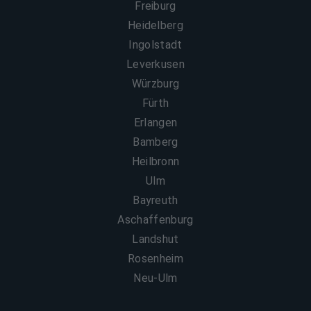
Freiburg
Heidelberg
Ingolstadt
Leverkusen
Würzburg
Fürth
Erlangen
Bamberg
Heilbronn
Ulm
Bayreuth
Aschaffenburg
Landshut
Rosenheim
Neu-Ulm