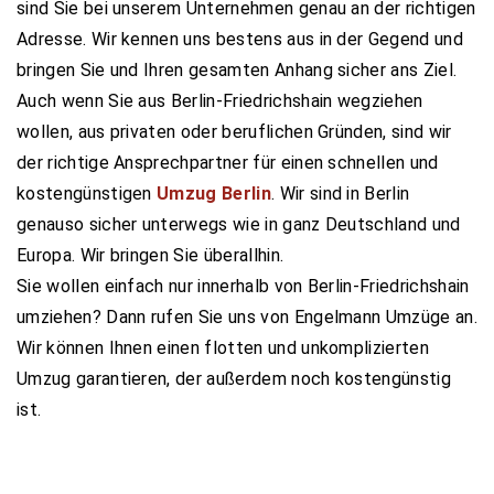
sind Sie bei unserem Unternehmen genau an der richtigen
Adresse. Wir kennen uns bestens aus in der Gegend und
bringen Sie und Ihren gesamten Anhang sicher ans Ziel.
Auch wenn Sie aus Berlin-Friedrichshain wegziehen
wollen, aus privaten oder beruflichen Gründen, sind wir
der richtige Ansprechpartner für einen schnellen und
kostengünstigen
Umzug Berlin
. Wir sind in Berlin
genauso sicher unterwegs wie in ganz Deutschland und
Europa. Wir bringen Sie überallhin.
Sie wollen einfach nur innerhalb von Berlin-Friedrichshain
umziehen? Dann rufen Sie uns von Engelmann Umzüge an.
Wir können Ihnen einen flotten und unkomplizierten
Umzug garantieren, der außerdem noch kostengünstig
ist.