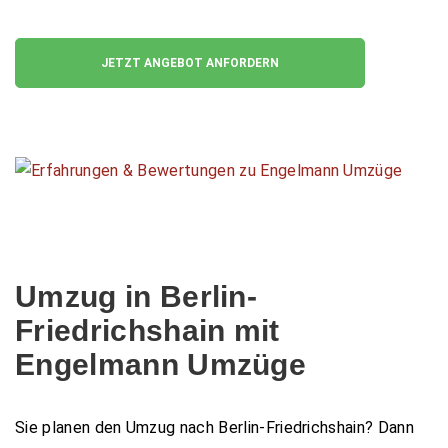
✓ unverbindlicher Kostenvoranschlag
JETZT ANGEBOT ANFORDERN
Umzug in Berlin-
Friedrichshain mit
Engelmann Umzüge
Sie planen den Umzug nach Berlin-Friedrichshain? Dann