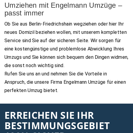
Umziehen mit Engelmann Umzüge –
passt immer
Ob Sie aus Berlin-Friedrichshain wegziehen oder hier Ihr
neues Domizil beziehen wollen, mit unserem kompletten
Service sind Sie auf der sicheren Seite. Wir sorgen für
eine kostengünstige und problemlose Abwicklung Ihres
Umzugs und Sie können sich bequem den Dingen widmen,
die sonst noch wichtig sind.
Rufen Sie uns an und nehmen Sie die Vorteile in
Anspruch, die unsere Firma Engelmann Umzüge für einen
perfekten Umzug bietet.
ERREICHEN SIE IHR
BESTIMMUNGSGEBIET