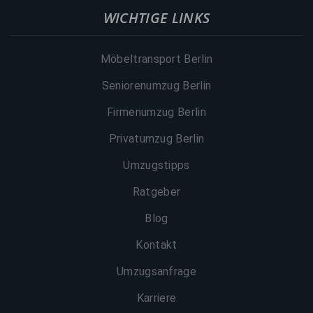
WICHTIGE LINKS
Möbeltransport Berlin
Seniorenumzug Berlin
Firmenumzug Berlin
Privatumzug Berlin
Umzugstipps
Ratgeber
Blog
Kontakt
Umzugsanfrage
Karriere