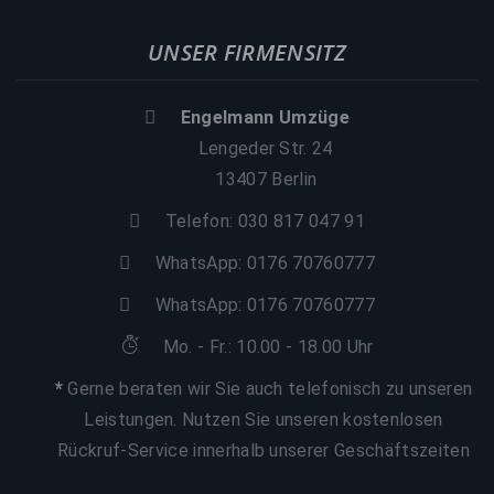
UNSER FIRMENSITZ
Engelmann Umzüge
Lengeder Str. 24
13407 Berlin
Telefon: 030 817 047 91
WhatsApp:
0176 70760777
WhatsApp:
0176 70760777
Mo. - Fr.: 10.00 - 18.00 Uhr
*
Gerne beraten wir Sie auch telefonisch zu unseren
Leistungen. Nutzen Sie unseren kostenlosen
Rückruf-Service innerhalb unserer Geschäftszeiten