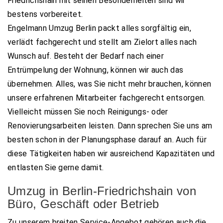
Friedrichshain mit seinen Besonderheiten sind wir
bestens vorbereitet.
Engelmann Umzug Berlin packt alles sorgfältig ein,
verlädt fachgerecht und stellt am Zielort alles nach
Wunsch auf. Besteht der Bedarf nach einer
Entrümpelung der Wohnung, können wir auch das
übernehmen. Alles, was Sie nicht mehr brauchen, können
unsere erfahrenen Mitarbeiter fachgerecht entsorgen.
Vielleicht müssen Sie noch Reinigungs- oder
Renovierungsarbeiten leisten. Dann sprechen Sie uns am
besten schon in der Planungsphase darauf an. Auch für
diese Tätigkeiten haben wir ausreichend Kapazitäten und
entlasten Sie gerne damit.
Umzug in Berlin-Friedrichshain von
Büro, Geschäft oder Betrieb
Zu unserem breiten Service-Angebot gehören auch die