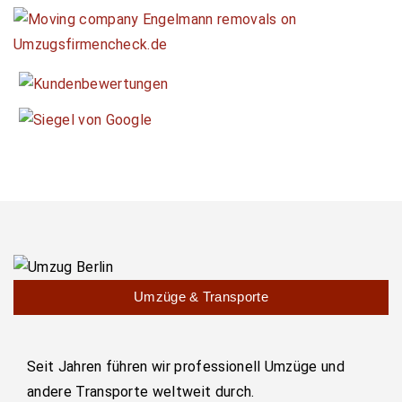
Umzüge & Transporte
Seit Jahren führen wir professionell Umzüge und
andere Transporte weltweit durch.