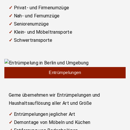
✓
Privat- und Firmenumzüge
✓
Nah- und Fernumzüge
✓
Seniorenumzüge
✓
Klein- und Möbeltransporte
✓
Schwertransporte
Entrümpelungen
Gerne übernehmen wir Entrümpelungen und
Haushaltsauflösung aller Art und Größe
✓
Entrümpelungen jeglicher Art
✓
Demontage von Möbeln und Küchen