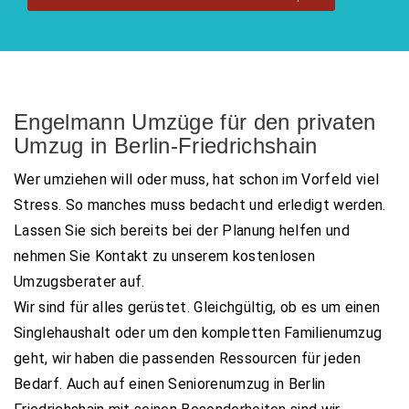
Engelmann Umzüge für den privaten
Umzug in Berlin-Friedrichshain
Wer umziehen will oder muss, hat schon im Vorfeld viel
Stress. So manches muss bedacht und erledigt werden.
Lassen Sie sich bereits bei der Planung helfen und
nehmen Sie Kontakt zu unserem kostenlosen
Umzugsberater auf.
Wir sind für alles gerüstet. Gleichgültig, ob es um einen
Singlehaushalt oder um den kompletten Familienumzug
geht, wir haben die passenden Ressourcen für jeden
Bedarf. Auch auf einen Seniorenumzug in Berlin