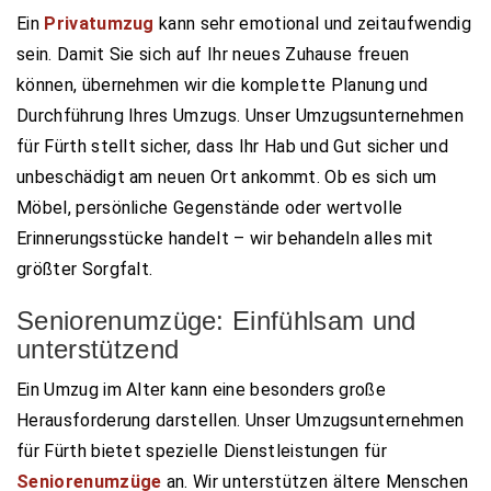
Ein
Privatumzug
kann sehr emotional und zeitaufwendig
sein. Damit Sie sich auf Ihr neues Zuhause freuen
können, übernehmen wir die komplette Planung und
Durchführung Ihres Umzugs. Unser Umzugsunternehmen
für Fürth stellt sicher, dass Ihr Hab und Gut sicher und
unbeschädigt am neuen Ort ankommt. Ob es sich um
Möbel, persönliche Gegenstände oder wertvolle
Erinnerungsstücke handelt – wir behandeln alles mit
größter Sorgfalt.
Seniorenumzüge: Einfühlsam und
unterstützend
Ein Umzug im Alter kann eine besonders große
Herausforderung darstellen. Unser Umzugsunternehmen
für Fürth bietet spezielle Dienstleistungen für
Seniorenumzüge
an. Wir unterstützen ältere Menschen