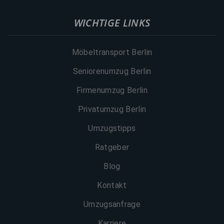
WICHTIGE LINKS
Möbeltransport Berlin
Seniorenumzug Berlin
Firmenumzug Berlin
Privatumzug Berlin
Umzugstipps
Ratgeber
Blog
Kontakt
Umzugsanfrage
Karriere