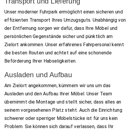
Transport und Lieferung
Unser moderner Fuhrpark ermöglicht einen sicheren und
effizienten Transport Ihres Umzugsguts. Unabhängig von
der Entfernung sorgen wir dafür, dass Ihre Möbel und
persönlichen Gegenstände sicher und pünktlich am
Zielort ankommen. Unser erfahrenes Fahrpersonal kennt
die besten Routen und achtet auf eine schonende
Beförderung Ihrer Habseligkeiten.
Ausladen und Aufbau
Am Zielort angekommen, kümmern wir uns um das
Ausladen und den Aufbau Ihrer Möbel. Unser Team
übernimmt die Montage und stellt sicher, dass alles an
seinem vorgesehenen Platz steht. Auch die Einrichtung
schwerer oder sperriger Möbelstücke ist für uns kein
Problem. Sie können sich darauf verlassen, dass Ihr