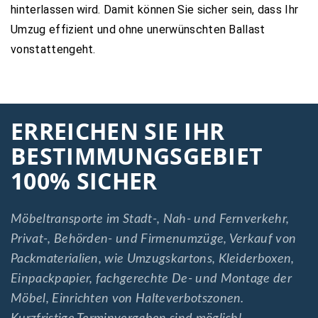
hinterlassen wird. Damit können Sie sicher sein, dass Ihr
Umzug effizient und ohne unerwünschten Ballast
vonstattengeht.
ERREICHEN SIE IHR
BESTIMMUNGSGEBIET
100% SICHER
Möbeltransporte im Stadt-, Nah- und Fernverkehr,
Privat-, Behörden- und Firmenumzüge, Verkauf von
Packmaterialien, wie Umzugskartons, Kleiderboxen,
Einpackpapier, fachgerechte De- und Montage der
Möbel, Einrichten von Halteverbotszonen.