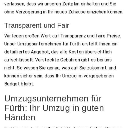
verlassen, dass wir unseren Zeitplan einhalten und Sie
ohne Verzögerung in Ihr neues Zuhause einziehen können.
Transparent und Fair
Wir legen großen Wert auf Transparenz und faire Preise.
Unser Umzugsunternehmen für Fürth erstellt Ihnen ein
detailliertes Angebot, das alle Kosten übersichtlich
aufschlüsselt. Versteckte Gebühren gibt es bei uns
nicht. So wissen Sie genau, was auf Sie zukommt, und
können sicher sein, dass Ihr Umzug im vorgegebenen
Budget bleibt.
Umzugsunternehmen für
Fürth: Ihr Umzug in guten
Händen