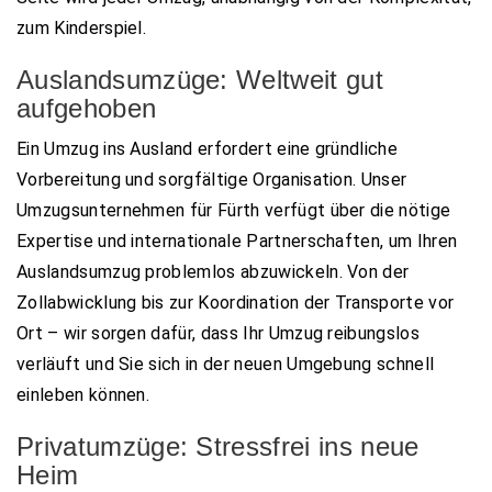
zum Kinderspiel.
Auslandsumzüge: Weltweit gut
aufgehoben
Ein Umzug ins Ausland erfordert eine gründliche
Vorbereitung und sorgfältige Organisation. Unser
Umzugsunternehmen für Fürth verfügt über die nötige
Expertise und internationale Partnerschaften, um Ihren
Auslandsumzug problemlos abzuwickeln. Von der
Zollabwicklung bis zur Koordination der Transporte vor
Ort – wir sorgen dafür, dass Ihr Umzug reibungslos
verläuft und Sie sich in der neuen Umgebung schnell
einleben können.
Privatumzüge: Stressfrei ins neue
Heim