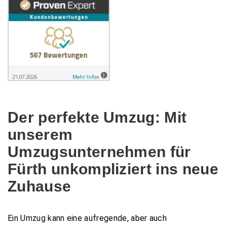
Der perfekte Umzug: Mit
unserem
Umzugsunternehmen für
Fürth unkompliziert ins neue
Zuhause
Ein Umzug kann eine aufregende, aber auch