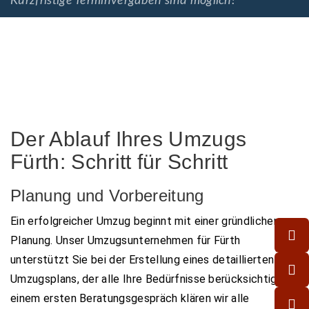
Kurzfristige Terminvergaben sind möglich!
Der Ablauf Ihres Umzugs
Fürth: Schritt für Schritt
Planung und Vorbereitung
Ein erfolgreicher Umzug beginnt mit einer gründlichen
Planung. Unser Umzugsunternehmen für Fürth
unterstützt Sie bei der Erstellung eines detaillierten
Umzugsplans, der alle Ihre Bedürfnisse berücksichtigt. In
einem ersten Beratungsgespräch klären wir alle