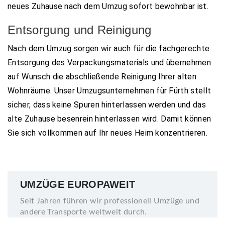
neues Zuhause nach dem Umzug sofort bewohnbar ist.
Entsorgung und Reinigung
Nach dem Umzug sorgen wir auch für die fachgerechte
Entsorgung des Verpackungsmaterials und übernehmen
auf Wunsch die abschließende Reinigung Ihrer alten
Wohnräume. Unser Umzugsunternehmen für Fürth stellt
sicher, dass keine Spuren hinterlassen werden und das
alte Zuhause besenrein hinterlassen wird. Damit können
Sie sich vollkommen auf Ihr neues Heim konzentrieren.
UMZÜGE EUROPAWEIT
Seit Jahren führen wir professionell Umzüge und
andere Transporte weltweit durch.