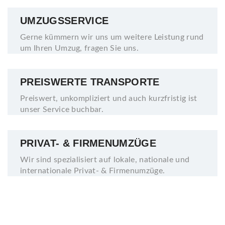
UMZUGSSERVICE
Gerne kümmern wir uns um weitere Leistung rund
um Ihren Umzug, fragen Sie uns.
PREISWERTE TRANSPORTE
Preiswert, unkompliziert und auch kurzfristig ist
unser Service buchbar.
PRIVAT- & FIRMENUMZÜGE
Wir sind spezialisiert auf lokale, nationale und
internationale Privat- & Firmenumzüge.