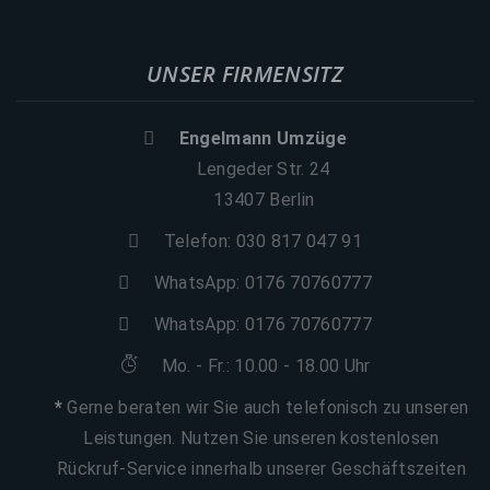
UNSER FIRMENSITZ
Engelmann Umzüge
Lengeder Str. 24
13407 Berlin
Telefon: 030 817 047 91
WhatsApp:
0176 70760777
WhatsApp:
0176 70760777
Mo. - Fr.: 10.00 - 18.00 Uhr
*
Gerne beraten wir Sie auch telefonisch zu unseren
Leistungen. Nutzen Sie unseren kostenlosen
Rückruf-Service innerhalb unserer Geschäftszeiten