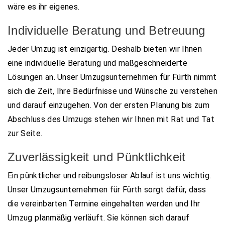
wäre es ihr eigenes.
Individuelle Beratung und Betreuung
Jeder Umzug ist einzigartig. Deshalb bieten wir Ihnen
eine individuelle Beratung und maßgeschneiderte
Lösungen an. Unser Umzugsunternehmen für Fürth nimmt
sich die Zeit, Ihre Bedürfnisse und Wünsche zu verstehen
und darauf einzugehen. Von der ersten Planung bis zum
Abschluss des Umzugs stehen wir Ihnen mit Rat und Tat
zur Seite.
Zuverlässigkeit und Pünktlichkeit
Ein pünktlicher und reibungsloser Ablauf ist uns wichtig.
Unser Umzugsunternehmen für Fürth sorgt dafür, dass
die vereinbarten Termine eingehalten werden und Ihr
Umzug planmäßig verläuft. Sie können sich darauf