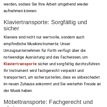
werden, sodass Sie Ihre Arbeit umgehend wieder
aufnehmen können.
Klaviertransporte: Sorgfältig und
sicher
Klaviere sind nicht nur wertvolle, sondern auch
empfindliche Musikinstrumente. Unser
Umzugsunternehmen für Fürth verfügt über die
notwendige Ausrüstung und das Fachwissen, um
Klaviertransporte
sicher und sorgfältig durchzuführen.
Ihr Instrument wird fachgerecht verpackt und
transportiert, um sicherzustellen, dass es unbeschadet
im neuen Zuhause ankommt und Sie weiterhin Freude an
der Musik haben.
Möbeltransporte: Fachgerecht und