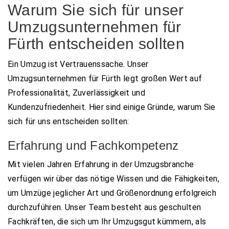
Warum Sie sich für unser
Umzugsunternehmen für
Fürth entscheiden sollten
Ein Umzug ist Vertrauenssache. Unser
Umzugsunternehmen für Fürth legt großen Wert auf
Professionalität, Zuverlässigkeit und
Kundenzufriedenheit. Hier sind einige Gründe, warum Sie
sich für uns entscheiden sollten:
Erfahrung und Fachkompetenz
Mit vielen Jahren Erfahrung in der Umzugsbranche
verfügen wir über das nötige Wissen und die Fähigkeiten,
um Umzüge jeglicher Art und Größenordnung erfolgreich
durchzuführen. Unser Team besteht aus geschulten
Fachkräften, die sich um Ihr Umzugsgut kümmern, als