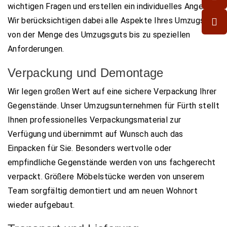
wichtigen Fragen und erstellen ein individuelles Angebot.
Wir berücksichtigen dabei alle Aspekte Ihres Umzugs –
von der Menge des Umzugsguts bis zu speziellen
Anforderungen.
Verpackung und Demontage
Wir legen großen Wert auf eine sichere Verpackung Ihrer
Gegenstände. Unser Umzugsunternehmen für Fürth stellt
Ihnen professionelles Verpackungsmaterial zur
Verfügung und übernimmt auf Wunsch auch das
Einpacken für Sie. Besonders wertvolle oder
empfindliche Gegenstände werden von uns fachgerecht
verpackt. Größere Möbelstücke werden von unserem
Team sorgfältig demontiert und am neuen Wohnort
wieder aufgebaut.