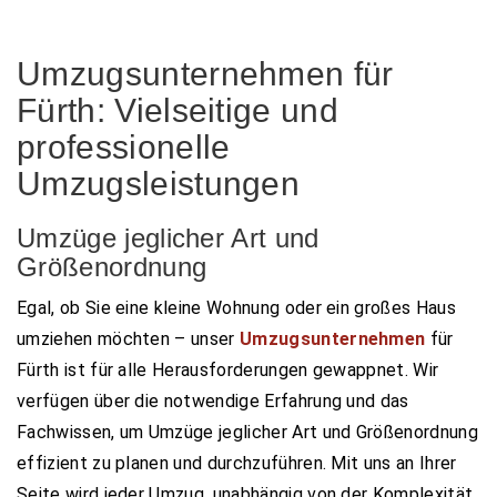
Umzugsunternehmen für
Fürth: Vielseitige und
professionelle
Umzugsleistungen
Umzüge jeglicher Art und
Größenordnung
Egal, ob Sie eine kleine Wohnung oder ein großes Haus
umziehen möchten – unser
Umzugsunternehmen
für
Fürth ist für alle Herausforderungen gewappnet. Wir
verfügen über die notwendige Erfahrung und das
Fachwissen, um Umzüge jeglicher Art und Größenordnung
effizient zu planen und durchzuführen. Mit uns an Ihrer
Seite wird jeder Umzug, unabhängig von der Komplexität,