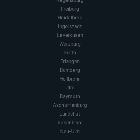
Regensburg
Freiburg
Heidelberg
Ingolstadt
Leverkusen
Würzburg
Fürth
Erlangen
Bamberg
Heilbronn
Ulm
Bayreuth
Aschaffenburg
Landshut
Rosenheim
Neu-Ulm