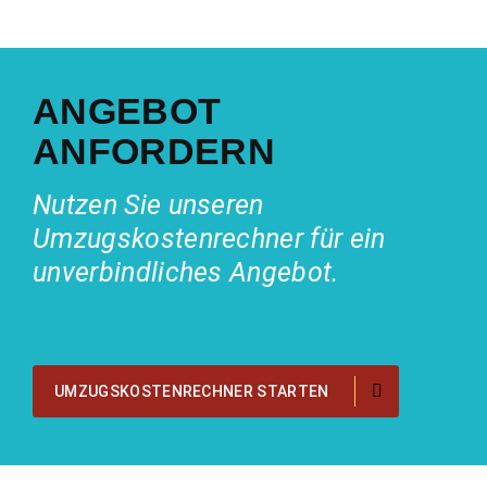
ANGEBOT
ANFORDERN
Nutzen Sie unseren
Umzugskostenrechner für ein
unverbindliches Angebot.
UMZUGSKOSTENRECHNER STARTEN