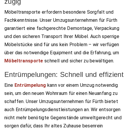
zügig
Möbeltransporte erfordern besondere Sorgfalt und
Fachkenntnisse. Unser Umzugsunternehmen für Fürth
garantiert eine fachgerechte Demontage, Verpackung
und den sicheren Transport Ihrer Möbel. Auch sperrige
Möbelstücke sind für uns kein Problem – wir verfügen
über das notwendige Equipment und die Erfahrung, um
Möbeltransporte
schnell und sicher zu bewältigen.
Entrümpelungen: Schnell und effizient
Eine
Entrümpelung
kann vor einem Umzug notwendig
sein, um den neuen Wohnraum für einen Neuanfang zu
schaffen. Unser Umzugsunternehmen für Fürth bietet
auch Entrümpelungsdienstleistungen an. Wir entsorgen
nicht mehr benötigte Gegenstände umweltgerecht und
sorgen dafür, dass Ihr altes Zuhause besenrein