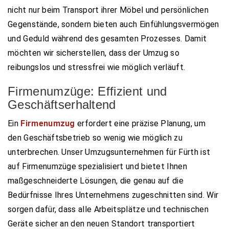
nicht nur beim Transport ihrer Möbel und persönlichen
Gegenstände, sondern bieten auch Einfühlungsvermögen
und Geduld während des gesamten Prozesses. Damit
möchten wir sicherstellen, dass der Umzug so
reibungslos und stressfrei wie möglich verläuft.
Firmenumzüge: Effizient und
Geschäftserhaltend
Ein
Firmenumzug
erfordert eine präzise Planung, um
den Geschäftsbetrieb so wenig wie möglich zu
unterbrechen. Unser Umzugsunternehmen für Fürth ist
auf Firmenumzüge spezialisiert und bietet Ihnen
maßgeschneiderte Lösungen, die genau auf die
Bedürfnisse Ihres Unternehmens zugeschnitten sind. Wir
sorgen dafür, dass alle Arbeitsplätze und technischen
Geräte sicher an den neuen Standort transportiert