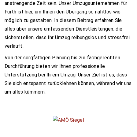
anstrengende Zeit sein. Unser Umzugsunternehmen für
Fürth ist hier, um Ihnen den Übergang so nahtlos wie
möglich zu gestalten. In diesem Beitrag erfahren Sie
alles über unsere umfassenden Dienstleistungen, die
sicherstellen, dass Ihr Umzug reibungslos und stressfrei
verläuft.
Von der sorgfältigen Planung bis zur fachgerechten
Durchführung bieten wir Ihnen professionelle
Unterstützung bei Ihrem Umzug. Unser Ziel ist es, dass
Sie sich entspannt zurücklehnen können, während wir uns
um alles kümmern.