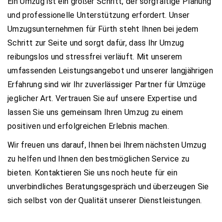
Ein Umzug ist ein großer Schritt, der sorgfältige Planung
und professionelle Unterstützung erfordert. Unser
Umzugsunternehmen für Fürth steht Ihnen bei jedem
Schritt zur Seite und sorgt dafür, dass Ihr Umzug
reibungslos und stressfrei verläuft. Mit unserem
umfassenden Leistungsangebot und unserer langjährigen
Erfahrung sind wir Ihr zuverlässiger Partner für Umzüge
jeglicher Art. Vertrauen Sie auf unsere Expertise und
lassen Sie uns gemeinsam Ihren Umzug zu einem
positiven und erfolgreichen Erlebnis machen.
Wir freuen uns darauf, Ihnen bei Ihrem nächsten Umzug
zu helfen und Ihnen den bestmöglichen Service zu
bieten. Kontaktieren Sie uns noch heute für ein
unverbindliches Beratungsgespräch und überzeugen Sie
sich selbst von der Qualität unserer Dienstleistungen.