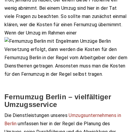
wenig abnimmt. Bei einem Umzug sind hier in der Tat
viele Fragen zu beachten. So sollte man zunächst einmal
klären, wer die Kosten für einen Fernumzug übernimmt.
Wenn der Umzug im Rahmen einer
Versetzung erfolgt, dann werden die Kosten für den
Fernumzug Berlin in der Regel vom Arbeitgeber oder dem
Dienstherren getragen. Ansonsten muss man die Kosten
für den Fernumzug in der Regel selbst tragen.
Fernumzug Berlin – vielfältiger
Umzugsservice
Die Dienstleistungen unseres
Umzugsunternehmens in
Berlin
umfassen hier in der Regel die Planung des
Umzugs, seine Durchführung und die Abwicklung der