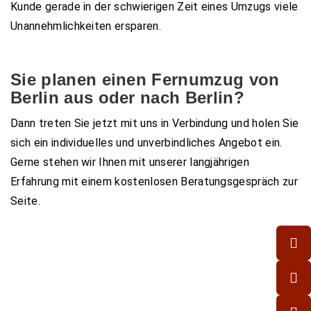
Kunde gerade in der schwierigen Zeit eines Umzugs viele
Unannehmlichkeiten ersparen.
Sie planen einen Fernumzug von
Berlin aus oder nach Berlin?
Dann treten Sie jetzt mit uns in Verbindung und holen Sie
sich ein individuelles und unverbindliches Angebot ein.
Gerne stehen wir Ihnen mit unserer langjährigen
Erfahrung mit einem kostenlosen Beratungsgespräch zur
Seite.