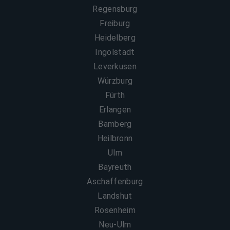
Regensburg
Freiburg
Heidelberg
Ingolstadt
Leverkusen
Würzburg
Fürth
Erlangen
Bamberg
Heilbronn
Ulm
Bayreuth
Aschaffenburg
Landshut
Rosenheim
Neu-Ulm