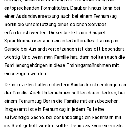
entsprechenden Formalitäten. Darüber hinaus kann bei
einer Auslandsversetzung auch bei einem Fernumzug
Berlin die Unterstützung eines solchen Services
erforderlich werden. Dieser bietet zum Beispiel
Sprachkurse oder auch ein interkulturelles Training an.
Gerade bei Auslandsversetzungen ist das oft besonders
wichtig. Und wenn man Familie hat, dann sollten auch die
Familienangehörigen in diese Trainingsmaßnahmen mit
einbezogen werden.
Denn in vielen Fällen scheitern Auslandsentsendungen an
der Familie. Auch Unternehmen sollten daran denken, bei
einem Fernumzug Berlin die Familie mit einzubeziehen.
Insgesamt ist ein Fernumzug in jedem Fall eine
aufwendige Sache, bei der unbedingt ein Fachmann mit
ins Boot geholt werden sollte. Denn das kann einem als