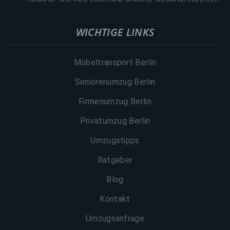
WICHTIGE LINKS
Möbeltransport Berlin
Seniorenumzug Berlin
Firmenumzug Berlin
Privatumzug Berlin
Umzugstipps
Ratgeber
Blog
Kontakt
Umzugsanfrage