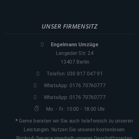
UNSER FIRMENSITZ
Engelmann Umzüge
Lengeder Str. 24
13407 Berlin
Telefon: 030 817 047 91
WhatsApp:
0176 70760777
WhatsApp:
0176 70760777
Mo. - Fr.: 10.00 - 18.00 Uhr
*
Gerne beraten wir Sie auch telefonisch zu unseren
Leistungen. Nutzen Sie unseren kostenlosen
Rückruf-Service innerhalb unserer Geschäftszeiten