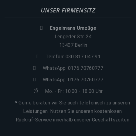
UNSER FIRMENSITZ
Engelmann Umzüge
Lengeder Str. 24
13407 Berlin
Telefon: 030 817 047 91
WhatsApp:
0176 70760777
WhatsApp:
0176 70760777
Mo. - Fr.: 10.00 - 18.00 Uhr
*
Gerne beraten wir Sie auch telefonisch zu unseren
Leistungen. Nutzen Sie unseren kostenlosen
Rückruf-Service innerhalb unserer Geschäftszeiten