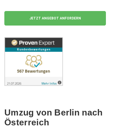
✓ unverbindlicher Kostenvoranschlag
JETZT ANGEBOT ANFORDERN
Umzug von Berlin nach
Österreich