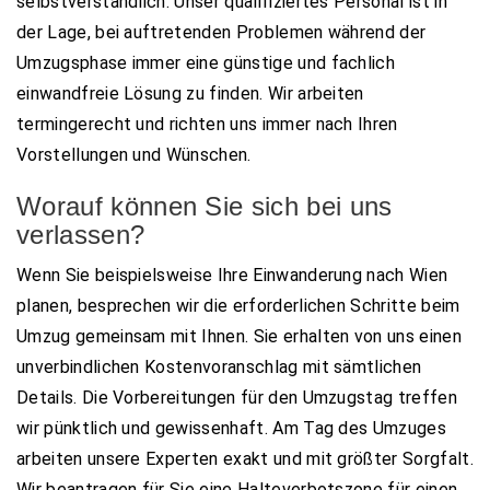
selbstverständlich. Unser qualifiziertes Personal ist in
der Lage, bei auftretenden Problemen während der
Umzugsphase immer eine günstige und fachlich
einwandfreie Lösung zu finden. Wir arbeiten
termingerecht und richten uns immer nach Ihren
Vorstellungen und Wünschen.
Worauf können Sie sich bei uns
verlassen?
Wenn Sie beispielsweise Ihre Einwanderung nach Wien
planen, besprechen wir die erforderlichen Schritte beim
Umzug gemeinsam mit Ihnen. Sie erhalten von uns einen
unverbindlichen Kostenvoranschlag mit sämtlichen
Details. Die Vorbereitungen für den Umzugstag treffen
wir pünktlich und gewissenhaft. Am Tag des Umzuges
arbeiten unsere Experten exakt und mit größter Sorgfalt.
Wir beantragen für Sie eine Halteverbotszone für einen