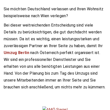
Sie möchten Deutschland verlassen und Ihren Wohnsitz
beispielsweise nach Wien verlegen?
Bei dieser weitreichenden Entscheidung sind viele
Details zu berücksichtigen, die gut durchdacht werden
müssen. Da ist es wichtig, einen leistungsstarken und
zuverlässigen Partner an Ihrer Seite zu haben, damit Ihr
Umzug Berlin
nach Österreich perfekt organisiert ist.
Wir sind ein professioneller Dienstleister und Sie
erhalten von uns alle benötigten Leistungen aus einer
Hand. Von der Planung bis zum Tag des Umzugs sind
unsere Mitarbeitenden immer an Ihrer Seite und Sie
brauchen sich anschließend, um nichts mehr zu kümmern.