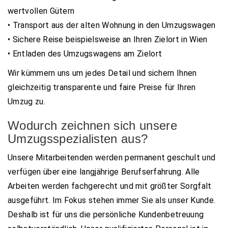
wertvollen Gütern
• Transport aus der alten Wohnung in den Umzugswagen
• Sichere Reise beispielsweise an Ihren Zielort in Wien
• Entladen des Umzugswagens am Zielort
Wir kümmern uns um jedes Detail und sichern Ihnen
gleichzeitig transparente und faire Preise für Ihren
Umzug zu.
Wodurch zeichnen sich unsere
Umzugsspezialisten aus?
Unsere Mitarbeitenden werden permanent geschult und
verfügen über eine langjährige Berufserfahrung. Alle
Arbeiten werden fachgerecht und mit größter Sorgfalt
ausgeführt. Im Fokus stehen immer Sie als unser Kunde.
Deshalb ist für uns die persönliche Kundenbetreuung