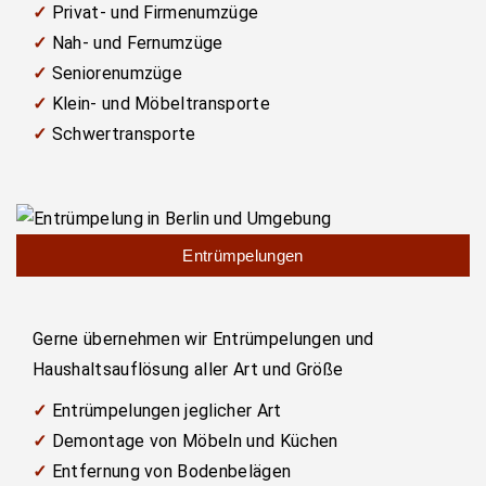
✓
Privat- und Firmenumzüge
✓
Nah- und Fernumzüge
✓
Seniorenumzüge
✓
Klein- und Möbeltransporte
✓
Schwertransporte
Entrümpelungen
Gerne übernehmen wir Entrümpelungen und
Haushaltsauflösung aller Art und Größe
✓
Entrümpelungen jeglicher Art
✓
Demontage von Möbeln und Küchen
✓
Entfernung von Bodenbelägen