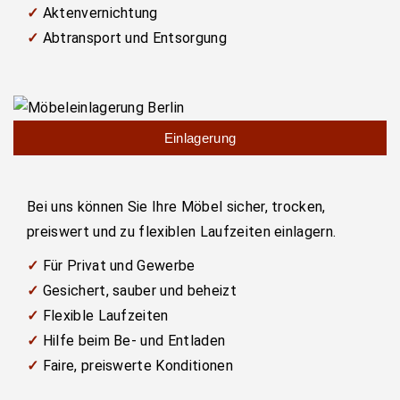
✓
Aktenvernichtung
✓
Abtransport und Entsorgung
Einlagerung
Bei uns können Sie Ihre Möbel sicher, trocken,
preiswert und zu flexiblen Laufzeiten einlagern.
✓
Für Privat und Gewerbe
✓
Gesichert, sauber und beheizt
✓
Flexible Laufzeiten
✓
Hilfe beim Be- und Entladen
✓
Faire, preiswerte Konditionen