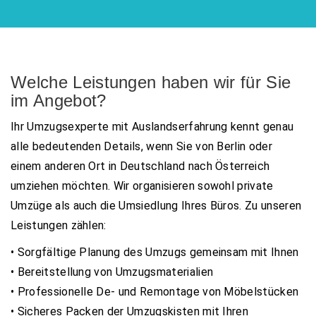
Welche Leistungen haben wir für Sie
im Angebot?
Ihr Umzugsexperte mit Auslandserfahrung kennt genau
alle bedeutenden Details, wenn Sie von Berlin oder
einem anderen Ort in Deutschland nach Österreich
umziehen möchten. Wir organisieren sowohl private
Umzüge als auch die Umsiedlung Ihres Büros. Zu unseren
Leistungen zählen:
• Sorgfältige Planung des Umzugs gemeinsam mit Ihnen
• Bereitstellung von Umzugsmaterialien
• Professionelle De- und Remontage von Möbelstücken
• Sicheres Packen der Umzugskisten mit Ihren