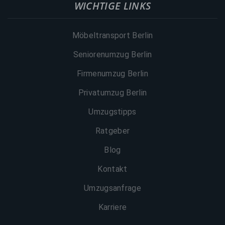
WICHTIGE LINKS
Möbeltransport Berlin
Seniorenumzug Berlin
Firmenumzug Berlin
Privatumzug Berlin
Umzugstipps
Ratgeber
Blog
Kontakt
Umzugsanfrage
Karriere