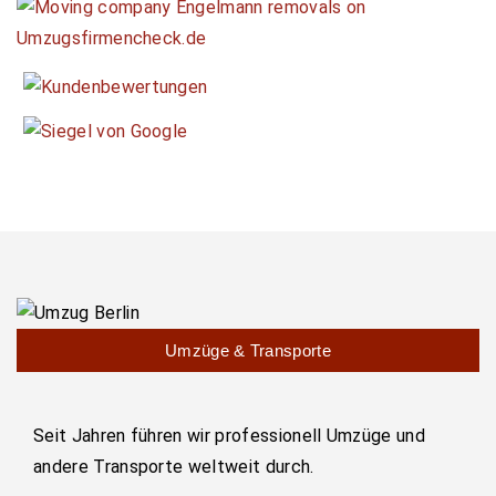
Umzüge & Transporte
Seit Jahren führen wir professionell Umzüge und
andere Transporte weltweit durch.