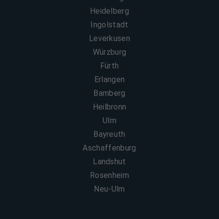
Heidelberg
Ingolstadt
Leverkusen
Würzburg
Fürth
Erlangen
Bamberg
Heilbronn
Ulm
Bayreuth
Aschaffenburg
Landshut
Rosenheim
Neu-Ulm