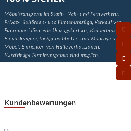
Möbeltransporte im Stadt-, Nah- und Fernverkehr,
Privat-, Behörden- und Firmenumzüge, Verkauf von
Packmaterialien, wie Umzugskartons, Kleiderboxen,
Einpackpapier, fachgerechte De- und Montage der
Möbel, Einrichten von Halteverbotszonen.
Kurzfristige Terminvergaben sind möglich!
Kundenbewertungen