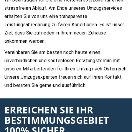
stressfreien Ablauf. Am Ende unseres Umzugsservices
erhalten Sie von uns eine transparente
Leistungsabrechnung zu fairen Konditionen. Es ist unser
Ziel, dass Sie zufrieden in Ihrem neuen Zuhause
ankommen werden.
Vereinbaren Sie am besten noch heute einen
unverbindlichen und kostenlosen Beratungstermin mit
unseren Mitarbeitenden für Ihren Umzug nach Österreich.
Unsere Umzugsexperten freuen sich auf Ihren Kontakt
und beraten Sie gerne und ausführlich.
ERREICHEN SIE IHR
BESTIMMUNGSGEBIET
100% SICHER