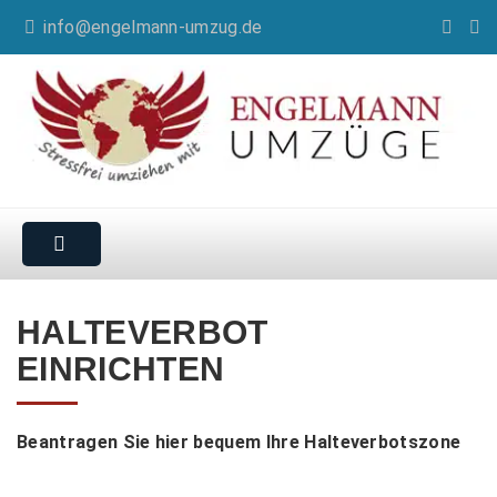
info@engelmann-umzug.de
HALTEVERBOT
EINRICHTEN
Beantragen Sie hier bequem Ihre Halteverbotszone