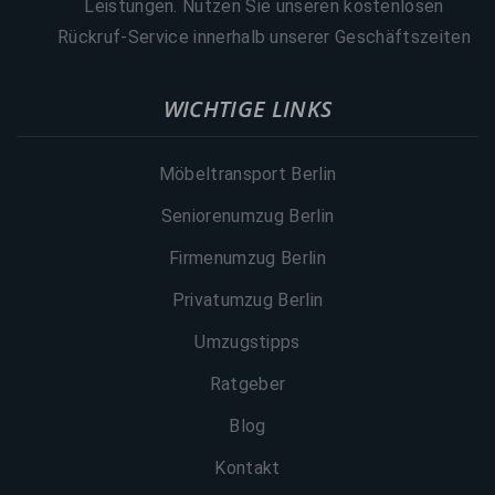
Leistungen. Nutzen Sie unseren kostenlosen
Rückruf-Service innerhalb unserer Geschäftszeiten
WICHTIGE LINKS
Möbeltransport Berlin
Seniorenumzug Berlin
Firmenumzug Berlin
Privatumzug Berlin
Umzugstipps
Ratgeber
Blog
Kontakt