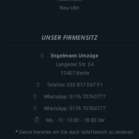
Neu-Ulm
UNSER FIRMENSITZ
Engelmann Umzüge
Lengeder Str. 24
13407 Berlin
Telefon: 030 817 047 91
WhatsApp:
0176 70760777
WhatsApp:
0176 70760777
Mo. - Fr.: 10.00 - 18.00 Uhr
*
Gerne beraten wir Sie auch telefonisch zu unseren