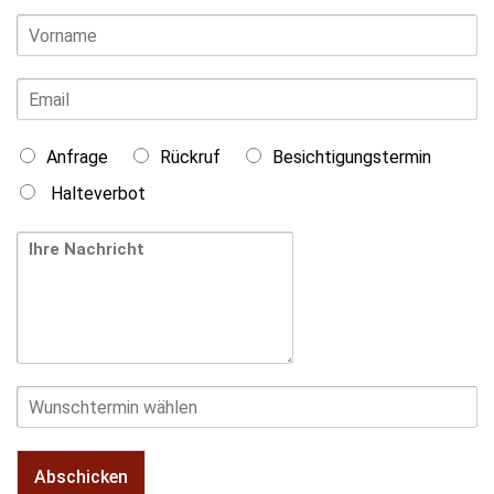
Anfrage
Rückruf
Besichtigungstermin
Halteverbot
Abschicken