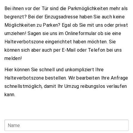
Bei ihnen vor der Tür sind die Parkmöglichkeiten mehr als
begrenzt? Bei der Einzugsadresse haben Sie auch keine
Möglichkeiten zu Parken? Egal ob Sie mit uns oder privat
umziehen! Sagen sie uns im Onlineformular ob sie eine
Halteverbotszone eingerichtet haben möchten. Sie
können sich aber auch per E-Mail oder Telefon bei uns
melden!
Hier können Sie schnell und unkompliziert Ihre
Halteverbotszone bestellen. Wir bearbeiten Ihre Anfrage
schnellstmöglich, damit Ihr Umzug reibungslos verlaufen
kann.