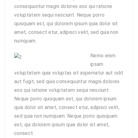
consequuntur magni dolores eos qui ratione
voluptatem sequi nesciunt. Neque porro
quisquam est, qui dolorem ipsum quia dolor sit
amet, consect etur, adipisci velit, sed quia non
numquam.
Nemo enim
ipsam
voluptatem quia voluptas sit aspernatur aut odit
aut fugit, sed quia consequuntur magni dolores
eos qui ratione voluptatem sequi nesciunt.
Neque porro quisquam est, qui dolorem ipsum
quia dolor sit amet, consect etur, adipisci velit,
sed quia non numquam. Neque porro quisquam
est, qui dolorem ipsum quia dolor sit amet,
consect.