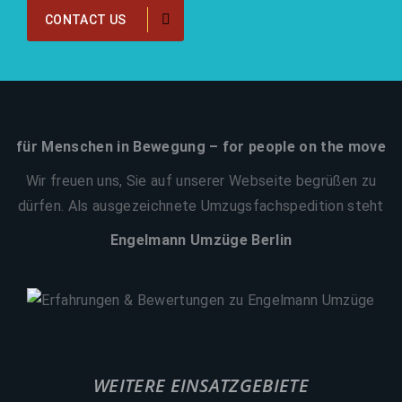
CONTACT US
für Menschen in Bewegung – for people on the move
Wir freuen uns, Sie auf unserer Webseite begrüßen zu
dürfen. Als ausgezeichnete Umzugsfachspedition steht
Engelmann Umzüge Berlin
WEITERE EINSATZGEBIETE