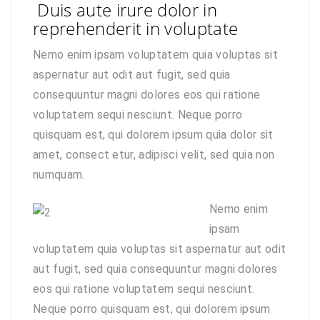
Duis aute irure dolor in
reprehenderit in voluptate
Nemo enim ipsam voluptatem quia voluptas sit
aspernatur aut odit aut fugit, sed quia
consequuntur magni dolores eos qui ratione
voluptatem sequi nesciunt. Neque porro
quisquam est, qui dolorem ipsum quia dolor sit
amet, consect etur, adipisci velit, sed quia non
numquam.
Nemo enim
ipsam
voluptatem quia voluptas sit aspernatur aut odit
aut fugit, sed quia consequuntur magni dolores
eos qui ratione voluptatem sequi nesciunt.
Neque porro quisquam est, qui dolorem ipsum