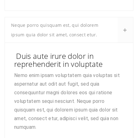
Neque porro quisquam est, qui dolorem
ipsum quia dolor sit amet, consect etur.
Duis aute irure dolor in
reprehenderit in voluptate
Nemo enim ipsam voluptatem quia voluptas sit
aspernatur aut odit aut fugit, sed quia
consequuntur magni dolores eos qui ratione
voluptatem sequi nesciunt. Neque porro
quisquam est, qui dolorem ipsum quia dolor sit
amet, consect etur, adipisci velit, sed quia non
numquam.