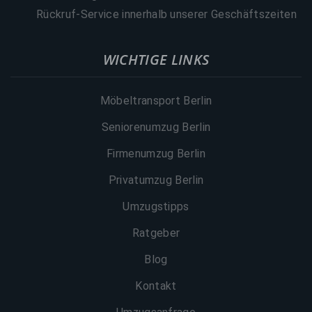
Rückruf-Service innerhalb unserer Geschäftszeiten
WICHTIGE LINKS
Möbeltransport Berlin
Seniorenumzug Berlin
Firmenumzug Berlin
Privatumzug Berlin
Umzugstipps
Ratgeber
Blog
Kontakt