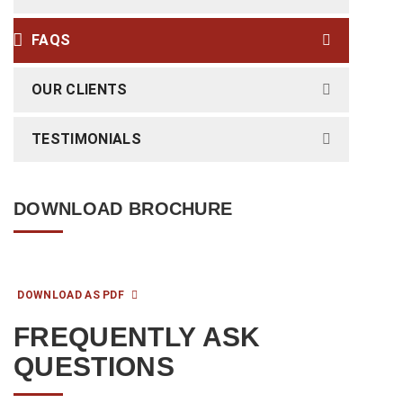
FAQS
OUR CLIENTS
TESTIMONIALS
DOWNLOAD BROCHURE
DOWNLOAD AS PDF
FREQUENTLY ASK
QUESTIONS