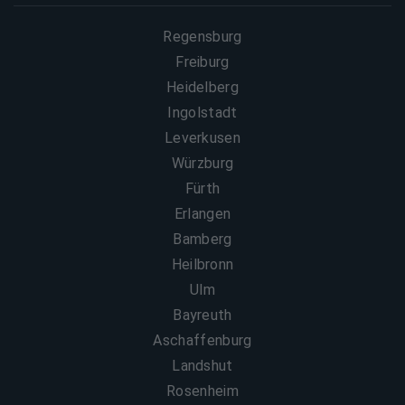
Regensburg
Freiburg
Heidelberg
Ingolstadt
Leverkusen
Würzburg
Fürth
Erlangen
Bamberg
Heilbronn
Ulm
Bayreuth
Aschaffenburg
Landshut
Rosenheim