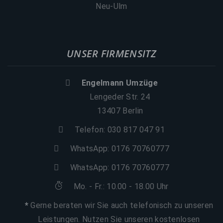
Neu-Ulm
UNSER FIRMENSITZ
Engelmann Umzüge
Lengeder Str. 24
13407 Berlin
Telefon: 030 817 047 91
WhatsApp:
0176 70760777
WhatsApp:
0176 70760777
Mo. - Fr.: 10.00 - 18.00 Uhr
*
Gerne beraten wir Sie auch telefonisch zu unseren
Leistungen. Nutzen Sie unseren kostenlosen