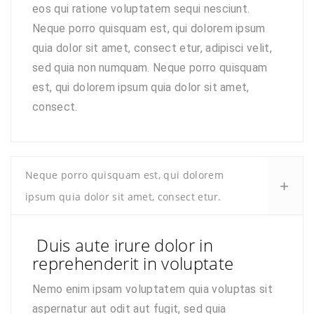
eos qui ratione voluptatem sequi nesciunt.
Neque porro quisquam est, qui dolorem ipsum
quia dolor sit amet, consect etur, adipisci velit,
sed quia non numquam. Neque porro quisquam
est, qui dolorem ipsum quia dolor sit amet,
consect.
Neque porro quisquam est, qui dolorem
ipsum quia dolor sit amet, consect etur.
Duis aute irure dolor in
reprehenderit in voluptate
Nemo enim ipsam voluptatem quia voluptas sit
aspernatur aut odit aut fugit, sed quia