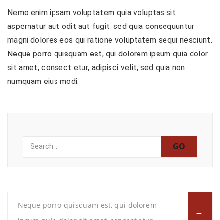
Nemo enim ipsam voluptatem quia voluptas sit
aspernatur aut odit aut fugit, sed quia consequuntur
magni dolores eos qui ratione voluptatem sequi nesciunt.
Neque porro quisquam est, qui dolorem ipsum quia dolor
sit amet, consect etur, adipisci velit, sed quia non
numquam eius modi.
Search
for:
Neque porro quisquam est, qui dolorem