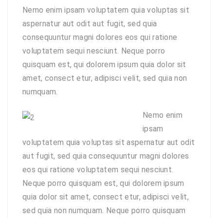
Nemo enim ipsam voluptatem quia voluptas sit
aspernatur aut odit aut fugit, sed quia
consequuntur magni dolores eos qui ratione
voluptatem sequi nesciunt. Neque porro
quisquam est, qui dolorem ipsum quia dolor sit
amet, consect etur, adipisci velit, sed quia non
numquam.
Nemo enim
ipsam
voluptatem quia voluptas sit aspernatur aut odit
aut fugit, sed quia consequuntur magni dolores
eos qui ratione voluptatem sequi nesciunt.
Neque porro quisquam est, qui dolorem ipsum
quia dolor sit amet, consect etur, adipisci velit,
sed quia non numquam. Neque porro quisquam