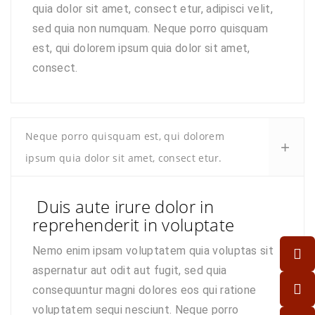
quia dolor sit amet, consect etur, adipisci velit,
sed quia non numquam. Neque porro quisquam
est, qui dolorem ipsum quia dolor sit amet,
consect.
Neque porro quisquam est, qui dolorem
ipsum quia dolor sit amet, consect etur.
Duis aute irure dolor in
reprehenderit in voluptate
Nemo enim ipsam voluptatem quia voluptas sit
aspernatur aut odit aut fugit, sed quia
consequuntur magni dolores eos qui ratione
voluptatem sequi nesciunt. Neque porro