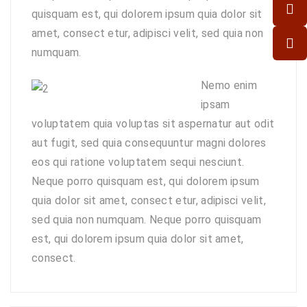
quisquam est, qui dolorem ipsum quia dolor sit
amet, consect etur, adipisci velit, sed quia non
numquam.
Nemo enim
ipsam
voluptatem quia voluptas sit aspernatur aut odit
aut fugit, sed quia consequuntur magni dolores
eos qui ratione voluptatem sequi nesciunt.
Neque porro quisquam est, qui dolorem ipsum
quia dolor sit amet, consect etur, adipisci velit,
sed quia non numquam. Neque porro quisquam
est, qui dolorem ipsum quia dolor sit amet,
consect.