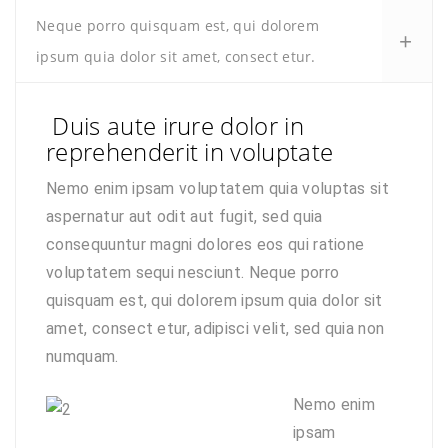
Neque porro quisquam est, qui dolorem
ipsum quia dolor sit amet, consect etur.
Duis aute irure dolor in
reprehenderit in voluptate
Nemo enim ipsam voluptatem quia voluptas sit
aspernatur aut odit aut fugit, sed quia
consequuntur magni dolores eos qui ratione
voluptatem sequi nesciunt. Neque porro
quisquam est, qui dolorem ipsum quia dolor sit
amet, consect etur, adipisci velit, sed quia non
numquam.
Nemo enim
ipsam