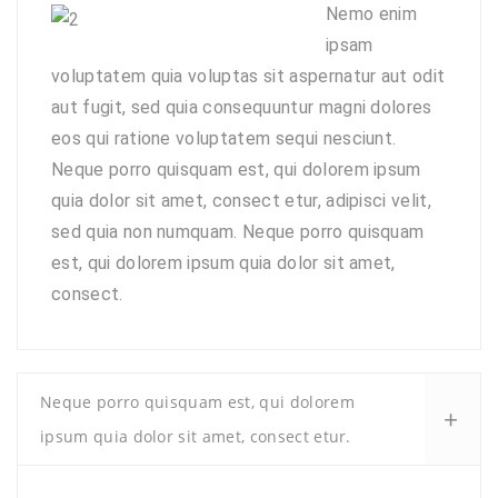
Nemo enim
ipsam
voluptatem quia voluptas sit aspernatur aut odit
aut fugit, sed quia consequuntur magni dolores
eos qui ratione voluptatem sequi nesciunt.
Neque porro quisquam est, qui dolorem ipsum
quia dolor sit amet, consect etur, adipisci velit,
sed quia non numquam. Neque porro quisquam
est, qui dolorem ipsum quia dolor sit amet,
consect.
Neque porro quisquam est, qui dolorem
ipsum quia dolor sit amet, consect etur.