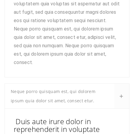
voluptatem quia voluptas sit aspernatur aut odit
aut fugit, sed quia consequuntur magni dolores
eos qui ratione voluptatem sequi nesciunt.
Neque porro quisquam est, qui dolorem ipsum
quia dolor sit amet, consect etur, adipisci velit,
sed quia non numquam. Neque porro quisquam
est, qui dolorem ipsum quia dolor sit amet,
consect.
Neque porro quisquam est, qui dolorem
ipsum quia dolor sit amet, consect etur.
Duis aute irure dolor in
reprehenderit in voluptate