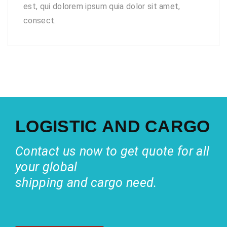
est, qui dolorem ipsum quia dolor sit amet,
consect.
LOGISTIC AND CARGO
Contact us now to get quote for all
your global
shipping and cargo need.