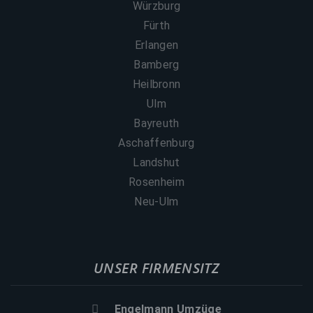
Würzburg
Fürth
Erlangen
Bamberg
Heilbronn
Ulm
Bayreuth
Aschaffenburg
Landshut
Rosenheim
Neu-Ulm
UNSER FIRMENSITZ
Engelmann Umzüge