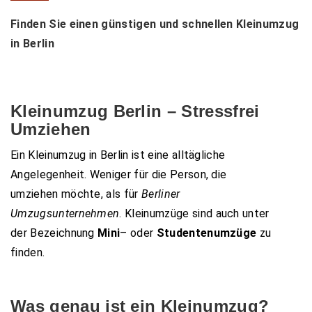
Finden Sie einen günstigen und schnellen Kleinumzug
in Berlin
Kleinumzug Berlin – Stressfrei
Umziehen
Ein Kleinumzug in Berlin ist eine alltägliche
Angelegenheit.
Weniger für die Person, die
umziehen möchte, als für
Berliner
Umzugsunternehmen
. Kleinumzüge sind auch unter
der Bezeichnung
Mini
– oder
Studentenumzüge
zu
finden.
Was genau ist ein Kleinumzug?