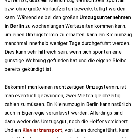
Vorteil ist, dass ein Kleinumzug vielfach sehr spontan
bzw. ohne große Vorlaufzeiten bewerkstelligt werden
kann. Während es bei den großen
Umzugsunternehmen
in Berlin
zu wochenlangen Wartezeiten kommen kann,
um einen Umzugstermin zu erhalten, kann ein Kleinumzug
manchmal innerhalb weniger Tage durchgeführt werden.
Dies kann sehr hilfreich sein, wenn sich spontan eine
günstige Wohnung gefunden hat und die eigene Bleibe
bereits gekündigt ist.
Bekommt man keinen rechtzeitigen Umzugstermin, ist
man eventuell gezwungen, zwei Mieten gleichzeitig
zahlen zu müssen. Ein Kleinumzug in Berlin kann natürlich
auch in Eigenregie veranlasst werden. Allerdings sind
dann weder das Umzugsgut, noch die Helfer versichert.
Und ein
Klaviertransport
, von Laien durchgeführt, kann