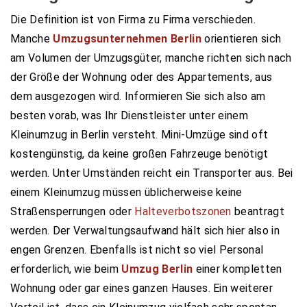
Die Definition ist von Firma zu Firma verschieden.
Manche
Umzugsunternehmen Berlin
orientieren sich
am Volumen der Umzugsgüter, manche richten sich nach
der Größe der Wohnung oder des Appartements, aus
dem ausgezogen wird. Informieren Sie sich also am
besten vorab, was Ihr Dienstleister unter einem
Kleinumzug in Berlin versteht. Mini-Umzüge sind oft
kostengünstig, da keine großen Fahrzeuge benötigt
werden. Unter Umständen reicht ein Transporter aus. Bei
einem Kleinumzug müssen üblicherweise keine
Straßensperrungen oder
Halteverbotszonen
beantragt
werden. Der Verwaltungsaufwand hält sich hier also in
engen Grenzen. Ebenfalls ist nicht so viel Personal
erforderlich, wie beim
Umzug Berlin
einer kompletten
Wohnung oder gar eines ganzen Hauses. Ein weiterer