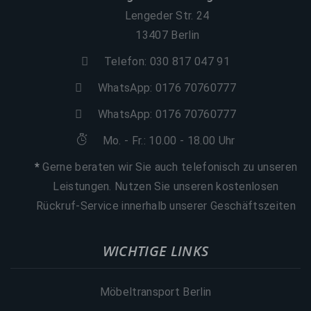
Lengeder Str. 24
13407 Berlin
Telefon: 030 817 047 91
WhatsApp:
0176 70760777
WhatsApp:
0176 70760777
Mo. - Fr.: 10.00 - 18.00 Uhr
*
Gerne beraten wir Sie auch telefonisch zu unseren
Leistungen. Nutzen Sie unseren kostenlosen
Rückruf-Service innerhalb unserer Geschäftszeiten
WICHTIGE LINKS
Möbeltransport Berlin