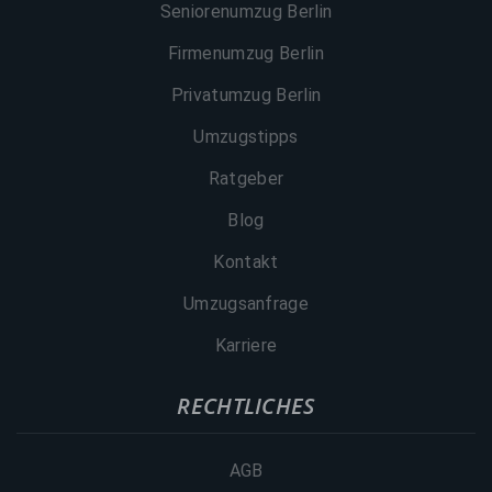
Seniorenumzug Berlin
Firmenumzug Berlin
Privatumzug Berlin
Umzugstipps
Ratgeber
Blog
Kontakt
Umzugsanfrage
Karriere
RECHTLICHES
AGB