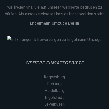
Wir freuen uns, Sie auf unserer Webseite begrüßen zu
dürfen. Als ausgezeichnete Umzugsfachspedition steht
Engelmann Umzüge Berlin
WEITERE EINSATZGEBIETE
Regensburg
Freiburg
Heidelberg
Ingolstadt
Leverkusen