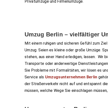
Privatumzüge und Firmenumzüge.
Umzug Berlin – vielfältiger 
Mit einem ruhigen und sicheren Gefühl zum Zie
Umzug. Seien es kleine oder große Umzüge. Spa
stehen, aus einer Hand erledigen, lassen. Wir b
Transporte oder anderweitige Dienstleistungen
Sie Probleme mit Formalitäten, wir lösen es un
Service als
Umzugsunternehmen Berlin
gehört
der Straßenverkehr nicht auf und entspannt di
müssen, welche Wege Sie einschlagen müssen, w