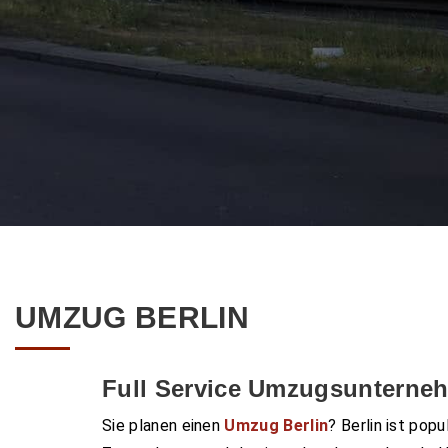
UMZUG BERLIN
Full Service Umzugsunterneh
Sie planen einen
Umzug Berlin
? Berlin ist popu