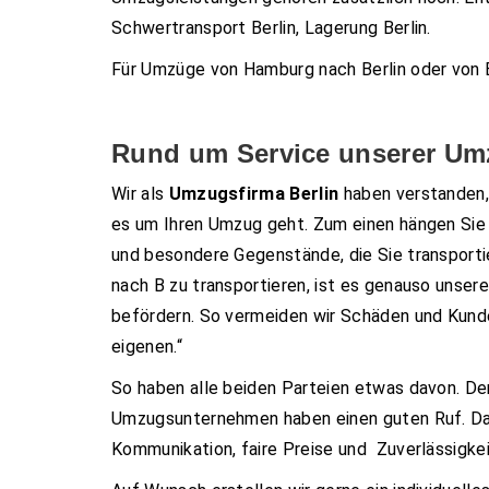
Schwertransport Berlin, Lagerung Berlin.
Für Umzüge von Hamburg nach Berlin oder von 
Rund um Service unserer Umz
Wir als
Umzugsfirma Berlin
haben verstanden,
es um Ihren Umzug geht. Zum einen hängen Sie 
und besondere Gegenstände, die Sie transportie
nach B zu transportieren, ist es genauso unse
befördern. So vermeiden wir Schäden und Kun
eigenen.“
So haben alle beiden Parteien etwas davon. Der
Umzugsunternehmen haben einen guten Ruf. Da w
Kommunikation, faire Preise und Zuverlässigkei