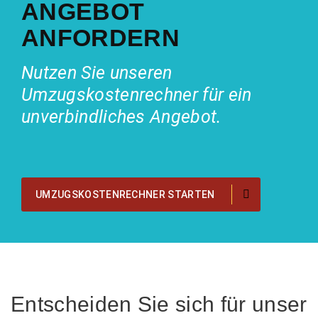
ANGEBOT
ANFORDERN
Nutzen Sie unseren
Umzugskostenrechner für ein
unverbindliches Angebot.
UMZUGSKOSTENRECHNER STARTEN
Entscheiden Sie sich für unser