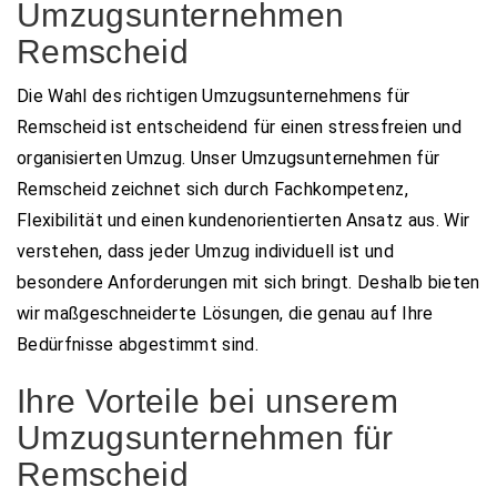
Umzugsunternehmen
Remscheid
Die Wahl des richtigen Umzugsunternehmens für
Remscheid ist entscheidend für einen stressfreien und
organisierten Umzug. Unser Umzugsunternehmen für
Remscheid zeichnet sich durch Fachkompetenz,
Flexibilität und einen kundenorientierten Ansatz aus. Wir
verstehen, dass jeder Umzug individuell ist und
besondere Anforderungen mit sich bringt. Deshalb bieten
wir maßgeschneiderte Lösungen, die genau auf Ihre
Bedürfnisse abgestimmt sind.
Ihre Vorteile bei unserem
Umzugsunternehmen für
Remscheid