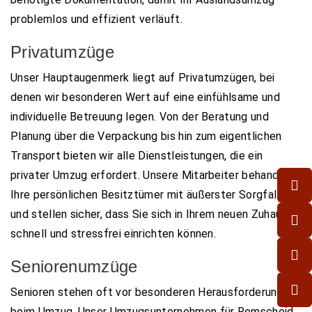
problemlos und effizient verläuft.
Privatumzüge
Unser Hauptaugenmerk liegt auf Privatumzügen, bei
denen wir besonderen Wert auf eine einfühlsame und
individuelle Betreuung legen. Von der Beratung und
Planung über die Verpackung bis hin zum eigentlichen
Transport bieten wir alle Dienstleistungen, die ein
privater Umzug erfordert. Unsere Mitarbeiter behandeln
Ihre persönlichen Besitztümer mit äußerster Sorgfalt
und stellen sicher, dass Sie sich in Ihrem neuen Zuhause
schnell und stressfrei einrichten können.
Seniorenumzüge
Senioren stehen oft vor besonderen Herausforderungen
beim Umzug. Unser Umzugsunternehmen für Remscheid