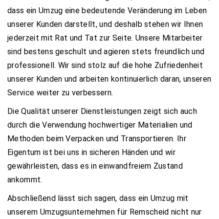
dass ein Umzug eine bedeutende Veränderung im Leben
unserer Kunden darstellt, und deshalb stehen wir Ihnen
jederzeit mit Rat und Tat zur Seite. Unsere Mitarbeiter
sind bestens geschult und agieren stets freundlich und
professionell. Wir sind stolz auf die hohe Zufriedenheit
unserer Kunden und arbeiten kontinuierlich daran, unseren
Service weiter zu verbessern.
Die Qualität unserer Dienstleistungen zeigt sich auch
durch die Verwendung hochwertiger Materialien und
Methoden beim Verpacken und Transportieren. Ihr
Eigentum ist bei uns in sicheren Händen und wir
gewährleisten, dass es in einwandfreiem Zustand
ankommt.
Abschließend lässt sich sagen, dass ein Umzug mit
unserem Umzugsunternehmen für Remscheid nicht nur