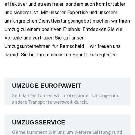
effektiver und stressfreier, sondern auch komfortabler
und sicherer ist. Mit unserer Expertise und unserem
umfangreichen Dienstleistungsangebot machen wir Ihren
Umzug zu einem positiven Erlebnis. Entdecken Sie die
Vorteile und vertrauen Sie auf unser
Umzugsunternehmen für Remscheid – wir freuen uns
darauf, Sie bei Ihrem nächsten Schritt zu begleiten.
UMZÜGE EUROPAWEIT
Seit Jahren führen wir professionell Umzüge und
andere Transporte weltweit durch.
UMZUGSSERVICE
Gerne kümmern wir uns um weitere Leistung rund