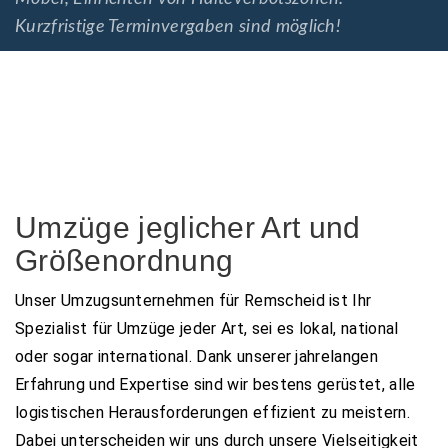
Kurzfristige Terminvergaben sind möglich!
Umzüge jeglicher Art und
Größenordnung
Unser Umzugsunternehmen für Remscheid ist Ihr
Spezialist für Umzüge jeder Art, sei es lokal, national
oder sogar international. Dank unserer jahrelangen
Erfahrung und Expertise sind wir bestens gerüstet, alle
logistischen Herausforderungen effizient zu meistern.
Dabei unterscheiden wir uns durch unsere Vielseitigkeit