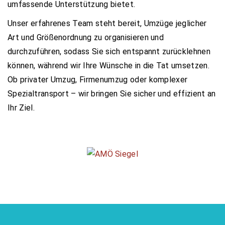
umfassende Unterstützung bietet.
Unser erfahrenes Team steht bereit, Umzüge jeglicher
Art und Größenordnung zu organisieren und
durchzuführen, sodass Sie sich entspannt zurücklehnen
können, während wir Ihre Wünsche in die Tat umsetzen.
Ob privater Umzug, Firmenumzug oder komplexer
Spezialtransport – wir bringen Sie sicher und effizient an
Ihr Ziel.