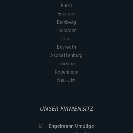
Fürth
Erlangen
Bamberg
Heilbronn
Ulm
Bayreuth
Aschaffenburg
Landshut
Rosenheim
Neu-Ulm
UNSER FIRMENSITZ
Engelmann Umzüge