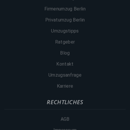
Firmenumzug Berlin
Privatumzug Berlin
Umzugstipps
Ratgeber
Blog
Kontakt
Umzugsanfrage
Karriere
RECHTLICHES
AGB