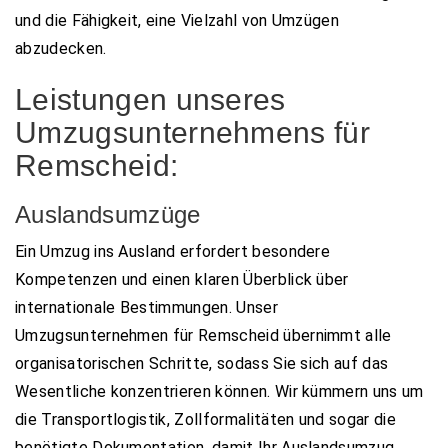
und die Fähigkeit, eine Vielzahl von Umzügen
abzudecken.
Leistungen unseres
Umzugsunternehmens für
Remscheid:
Auslandsumzüge
Ein Umzug ins Ausland erfordert besondere
Kompetenzen und einen klaren Überblick über
internationale Bestimmungen. Unser
Umzugsunternehmen für Remscheid übernimmt alle
organisatorischen Schritte, sodass Sie sich auf das
Wesentliche konzentrieren können. Wir kümmern uns um
die Transportlogistik, Zollformalitäten und sogar die
benötigte Dokumentation, damit Ihr Auslandsumzug