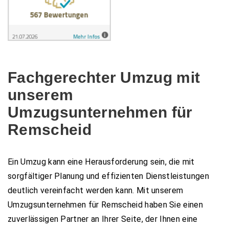
Fachgerechter Umzug mit
unserem
Umzugsunternehmen für
Remscheid
Ein Umzug kann eine Herausforderung sein, die mit
sorgfältiger Planung und effizienten Dienstleistungen
deutlich vereinfacht werden kann. Mit unserem
Umzugsunternehmen für Remscheid haben Sie einen
zuverlässigen Partner an Ihrer Seite, der Ihnen eine