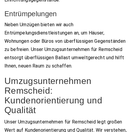
Entrümpelungen
Neben Umzügen bieten wir auch
Entrümpelungsdienstleistungen an, um Häuser,
Wohnungen oder Büros von überflüssigen Gegenständen
zu befreien. Unser Umzugsunternehmen für Remscheid
entsorgt überflüssigen Ballast umweltgerecht und hilft
Ihnen, neuen Raum zu schaffen.
Umzugsunternehmen
Remscheid:
Kundenorientierung und
Qualität
Unser Umzugsunternehmen für Remscheid legt großen
Wert auf Kundenorientierung und Qualität. Wir verstehen,