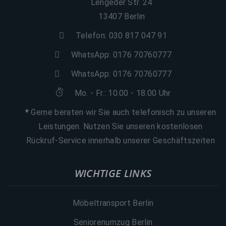
Lengeder Str. 24
13407 Berlin
Telefon: 030 817 047 91
WhatsApp:
0176 70760777
WhatsApp:
0176 70760777
Mo. - Fr.: 10.00 - 18.00 Uhr
*
Gerne beraten wir Sie auch telefonisch zu unseren
Leistungen. Nutzen Sie unseren kostenlosen
Rückruf-Service innerhalb unserer Geschäftszeiten
WICHTIGE LINKS
Möbeltransport Berlin
Seniorenumzug Berlin