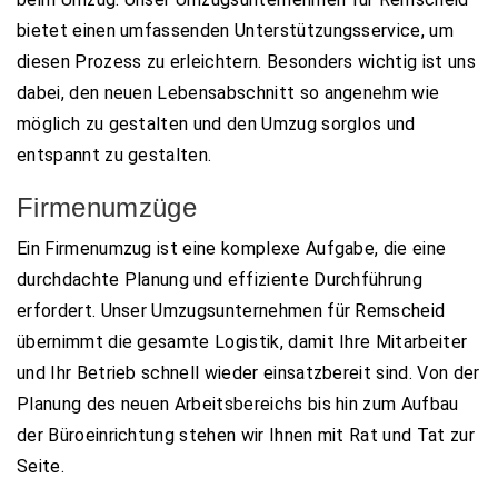
bietet einen umfassenden Unterstützungsservice, um
diesen Prozess zu erleichtern. Besonders wichtig ist uns
dabei, den neuen Lebensabschnitt so angenehm wie
möglich zu gestalten und den Umzug sorglos und
entspannt zu gestalten.
Firmenumzüge
Ein Firmenumzug ist eine komplexe Aufgabe, die eine
durchdachte Planung und effiziente Durchführung
erfordert. Unser Umzugsunternehmen für Remscheid
übernimmt die gesamte Logistik, damit Ihre Mitarbeiter
und Ihr Betrieb schnell wieder einsatzbereit sind. Von der
Planung des neuen Arbeitsbereichs bis hin zum Aufbau
der Büroeinrichtung stehen wir Ihnen mit Rat und Tat zur
Seite.