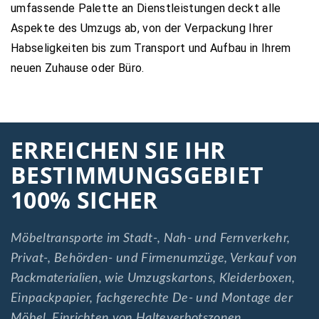
umfassende Palette an Dienstleistungen deckt alle
Aspekte des Umzugs ab, von der Verpackung Ihrer
Habseligkeiten bis zum Transport und Aufbau in Ihrem
neuen Zuhause oder Büro.
ERREICHEN SIE IHR
BESTIMMUNGSGEBIET
100% SICHER
Möbeltransporte im Stadt-, Nah- und Fernverkehr,
Privat-, Behörden- und Firmenumzüge, Verkauf von
Packmaterialien, wie Umzugskartons, Kleiderboxen,
Einpackpapier, fachgerechte De- und Montage der
Möbel, Einrichten von Halteverbotszonen.