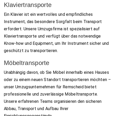
Klaviertransporte
Ein Klavier ist ein wertvolles und empfindliches
Instrument, das besondere Sorgfalt beim Transport
erfordert. Unsere Umzugsfirma ist spezialisiert auf
Klaviertransporte und verfügt über das notwendige
Know-how und Equipment, um Ihr Instrument sicher und
geschützt zu transportieren.
Möbeltransporte
Unabhängig davon, ob Sie Möbel innerhalb eines Hauses
oder zu einem neuen Standort transportieren möchten –
unser Umzugsunternehmen für Remscheid bietet
professionelle und zuverlässige Möbeltransporte.
Unsere erfahrenen Teams organisieren den sicheren
Abbau, Transport und Aufbau Ihrer
Einrichtungsgegenstände.