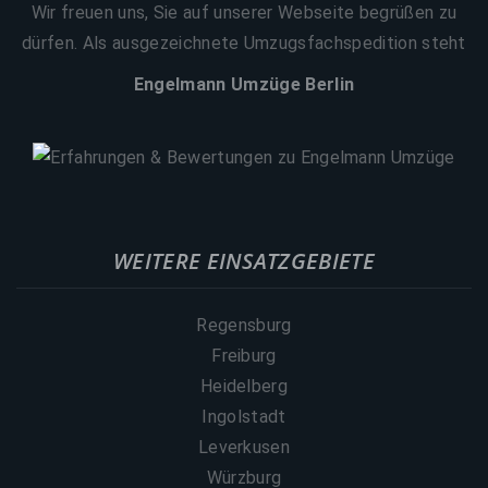
Wir freuen uns, Sie auf unserer Webseite begrüßen zu
dürfen. Als ausgezeichnete Umzugsfachspedition steht
Engelmann Umzüge Berlin
WEITERE EINSATZGEBIETE
Regensburg
Freiburg
Heidelberg
Ingolstadt
Leverkusen
Würzburg