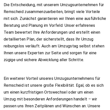
Die Entscheidung, mit unserem Umzugsunternehmen für
Remscheid zusammenzuarbeiten, bringt viele Vorteile
mit sich. Zunächst garantieren wir Ihnen eine ausführliche
Beratung und Planung im Vorfeld. Unser erfahrenes
Team bewertet Ihre Anforderungen und erstellt einen
detaillierten Plan, der sicherstellt, dass Ihr Umzug
reibungslos verläuft. Auch am Umzugstag selbst stehen
Ihnen unsere Experten zur Seite und sorgen für eine
zügige und sichere Abwicklung aller Schritte.
Ein weiterer Vorteil unseres Umzugsunternehmens für
Remscheid ist unsere große Flexibilität. Egal, ob es sich
um einen kurzfristigen Ortswechsel oder um einen
Umzug mit besonderen Anforderungen handelt – wir
passen uns Ihren Zeitplänen und Wünschen an. Unsere